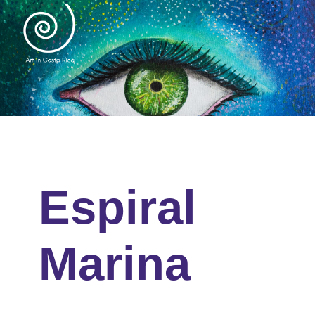
Espiral
Marina