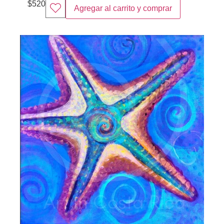
$
520
Agregar al carrito y comprar