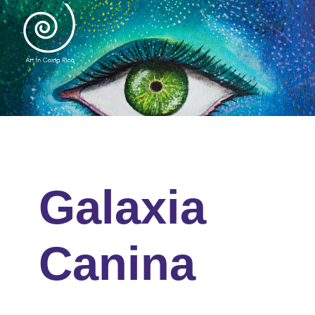
Galaxia
Canina