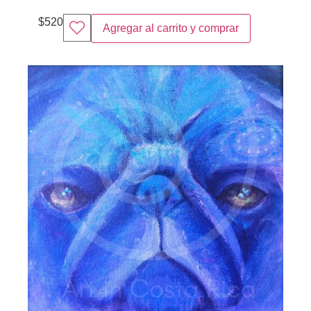
$
520
Agregar al carrito y comprar