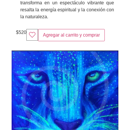
transforma en un espectáculo vibrante que
resalta la energía espiritual y la conexión con
la naturaleza.
$
520
Agregar al carrito y comprar