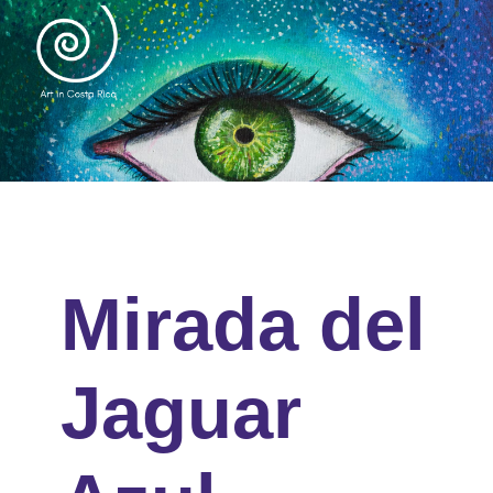
Mirada del
Jaguar