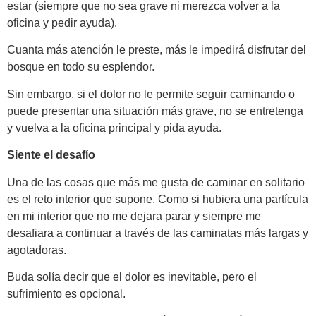
estar (siempre que no sea grave ni merezca volver a la
oficina y pedir ayuda).
Cuanta más atención le preste, más le impedirá disfrutar del
bosque en todo su esplendor.
Sin embargo, si el dolor no le permite seguir caminando o
puede presentar una situación más grave, no se entretenga
y vuelva a la oficina principal y pida ayuda.
Siente el desafío
Una de las cosas que más me gusta de caminar en solitario
es el reto interior que supone. Como si hubiera una partícula
en mi interior que no me dejara parar y siempre me
desafiara a continuar a través de las caminatas más largas y
agotadoras.
Buda solía decir que el dolor es inevitable, pero el
sufrimiento es opcional.