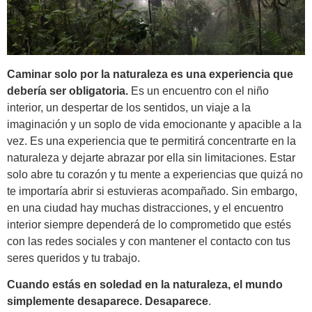
Caminar solo por la naturaleza es una experiencia que
debería ser obligatoria.
Es un encuentro con el niño
interior, un despertar de los sentidos, un viaje a la
imaginación y un soplo de vida emocionante y apacible a la
vez. Es una experiencia que te permitirá concentrarte en la
naturaleza y dejarte abrazar por ella sin limitaciones. Estar
solo abre tu corazón y tu mente a experiencias que quizá no
te importaría abrir si estuvieras acompañado. Sin embargo,
en una ciudad hay muchas distracciones, y el encuentro
interior siempre dependerá de lo comprometido que estés
con las redes sociales y con mantener el contacto con tus
seres queridos y tu trabajo.
Cuando estás en soledad en la naturaleza, el mundo
simplemente desaparece. Desaparece
.