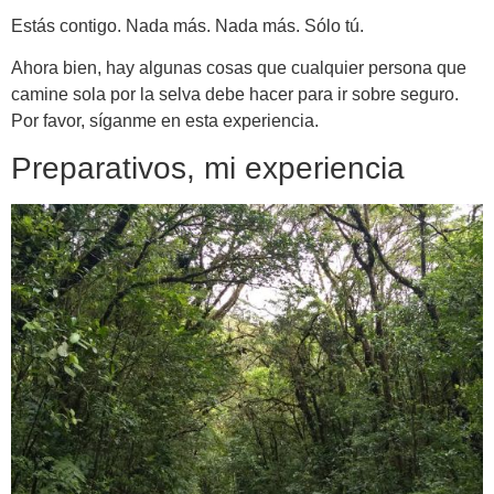
Estás contigo. Nada más. Nada más. Sólo tú.
Ahora bien, hay algunas cosas que cualquier persona que
camine sola por la selva debe hacer para ir sobre seguro.
Por favor, síganme en esta experiencia.
Preparativos, mi experiencia