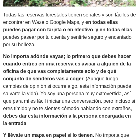
Todas las reservas forestales tienen señales y son fáciles de
encontrar en Waze o Google Maps, y
en todas ellas
puedes pagar con tarjeta o en efectivo, y en todas ellas
puedes pasear por tu cuenta y sentirte seguro y encantado
por su belleza.
No importa adónde vayas; lo primero que debes hacer
cuando entres en una reserva es avisar a alguien de la
oficina de que vas completamente solo y de qué
conjunto de senderos vas a coger.
(Aunque luego
cambies de opinión si ocurre algo, esta información puede
salvarte la vida). Yo soy una persona muy extrovertida, así
que para mí es fácil iniciar una conversación, pero incluso si
eres tímido y no te sientes cómodo hablando con extraños,
debes dar esta información a la persona encargada en
la entrada
.
Y llévate un mapa en papel si lo tienen.
No importa que