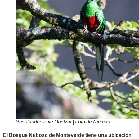
Resplandeciente Quetzal | Foto de Nicman
El Bosque Nuboso de Monteverde tiene una ubicación