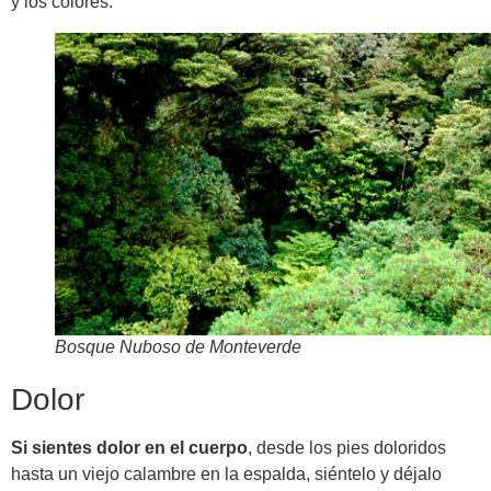
y los colores.
Bosque Nuboso de Monteverde
Dolor
Si sientes dolor en el cuerpo
, desde los pies doloridos
hasta un viejo calambre en la espalda, siéntelo y déjalo