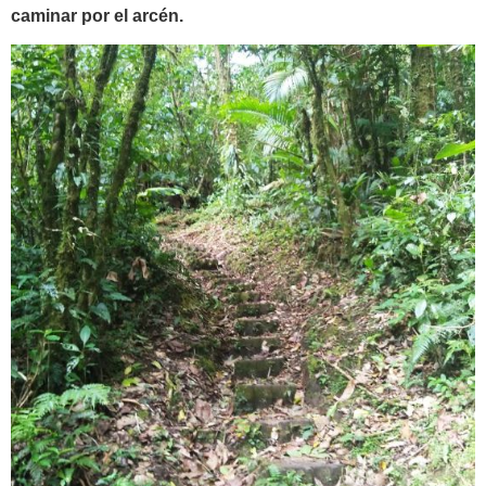
caminar por el arcén.