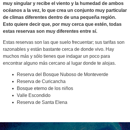
muy singular y recibe el viento y la humedad de ambos
océanos a la vez, lo que crea un conjunto muy particular
de climas diferentes dentro de una pequeña región.
Esto quiere decir que, por muy cerca que estén, todas
estas reservas son muy diferentes entre sí.
Estas reservas son las que suelo frecuentar; sus tarifas son
razonables y están bastante cerca de donde vivo. Hay
muchos más y sólo tienes que indagar un poco para
encontrar alguno más cercano al lugar donde te alojas.
Reserva del Bosque Nuboso de Monteverde
Reserva de Curicancha
Bosque eterno de los niños
Valle Escondido
Reserva de Santa Elena