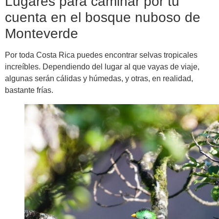
Lugares para caminar por tu
cuenta en el bosque nuboso de
Monteverde
Por toda Costa Rica puedes encontrar selvas tropicales
increíbles. Dependiendo del lugar al que vayas de viaje,
algunas serán cálidas y húmedas, y otras, en realidad,
bastante frías.