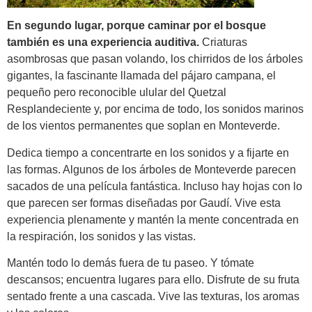
En segundo lugar, porque caminar por el bosque
también es una experiencia auditiva.
Criaturas
asombrosas que pasan volando, los chirridos de los árboles
gigantes, la fascinante llamada del pájaro campana, el
pequeño pero reconocible ulular del Quetzal
Resplandeciente y, por encima de todo, los sonidos marinos
de los vientos permanentes que soplan en Monteverde.
Dedica tiempo a concentrarte en los sonidos y a fijarte en
las formas. Algunos de los árboles de Monteverde parecen
sacados de una película fantástica. Incluso hay hojas con lo
que parecen ser formas diseñadas por Gaudí. Vive esta
experiencia plenamente y mantén la mente concentrada en
la respiración, los sonidos y las vistas.
Mantén todo lo demás fuera de tu paseo. Y tómate
descansos; encuentra lugares para ello. Disfrute de su fruta
sentado frente a una cascada. Vive las texturas, los aromas