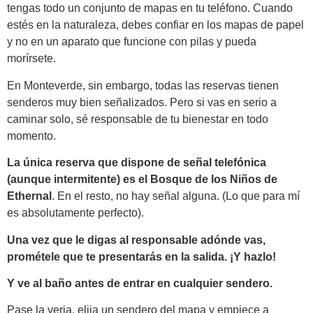
tengas todo un conjunto de mapas en tu teléfono. Cuando
estés en la naturaleza, debes confiar en los mapas de papel
y no en un aparato que funcione con pilas y pueda
morírsete.
En Monteverde, sin embargo, todas las reservas tienen
senderos muy bien señalizados. Pero si vas en serio a
caminar solo, sé responsable de tu bienestar en todo
momento.
La única reserva que dispone de señal telefónica
(aunque intermitente) es el Bosque de los Niños de
Ethernal
. En el resto, no hay señal alguna. (Lo que para mí
es absolutamente perfecto).
Una vez que le digas al responsable adónde vas,
prométele que te presentarás en la salida. ¡Y hazlo!
Y ve al baño antes de entrar en cualquier sendero.
Pase la verja, elija un sendero del mapa y empiece a