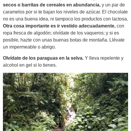
secos o barritas de cereales en abundancia,
y un par de
caramelos por si te bajan los niveles de azúcar. El chocolate
no es una buena idea, ni tampoco los productos con lactosa.
Otra cosa importante es ir vestido adecuadamente,
con
ropa fresca de algodón; olvídate de los vaqueros; y si es
posible, hazte con unas buenas botas de montaña. Llévate
un impermeable o abrigo.
Olvídate de los paraguas en la selva.
Y lleva repelente y
alcohol en gel si lo tienes.