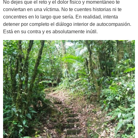
No dejes que el reto y el dolor físico y momentáneo te
conviertan en una víctima. No te cuentes historias ni te
concentres en lo largo que sería. En realidad, intenta
detener por completo el diálogo interior de autocompasión.
Está en su contra y es absolutamente inútil.