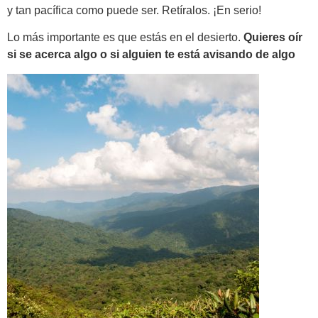
y tan pacífica como puede ser. Retíralos. ¡En serio!
Lo más importante es que estás en el desierto.
Quieres oír
si se acerca algo o si alguien te está avisando de algo