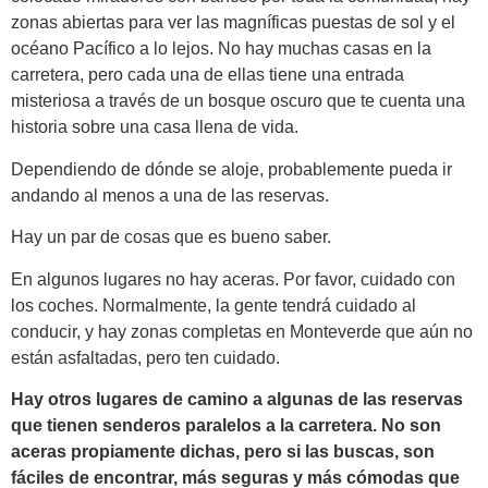
zonas abiertas para ver las magníficas puestas de sol y el
océano Pacífico a lo lejos. No hay muchas casas en la
carretera, pero cada una de ellas tiene una entrada
misteriosa a través de un bosque oscuro que te cuenta una
historia sobre una casa llena de vida.
Dependiendo de dónde se aloje, probablemente pueda ir
andando al menos a una de las reservas.
Hay un par de cosas que es bueno saber.
En algunos lugares no hay aceras. Por favor, cuidado con
los coches. Normalmente, la gente tendrá cuidado al
conducir, y hay zonas completas en Monteverde que aún no
están asfaltadas, pero ten cuidado.
Hay otros lugares de camino a algunas de las reservas
que tienen senderos paralelos a la carretera. No son
aceras propiamente dichas, pero si las buscas, son
fáciles de encontrar, más seguras y más cómodas que