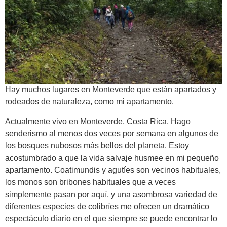
Hay muchos lugares en Monteverde que están apartados y
rodeados de naturaleza, como mi apartamento.
Actualmente vivo en Monteverde, Costa Rica. Hago
senderismo al menos dos veces por semana en algunos de
los bosques nubosos más bellos del planeta. Estoy
acostumbrado a que la vida salvaje husmee en mi pequeño
apartamento. Coatimundis y agutíes son vecinos habituales,
los monos son bribones habituales que a veces
simplemente pasan por aquí, y una asombrosa variedad de
diferentes especies de colibríes me ofrecen un dramático
espectáculo diario en el que siempre se puede encontrar lo