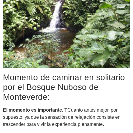
Momento de caminar en solitario
por el Bosque Nuboso de
Monteverde:
El momento es importante. T
Cuanto antes mejor, por
supuesto, ya que la sensación de relajación consiste en
trascender para vivir la experiencia plenamente.