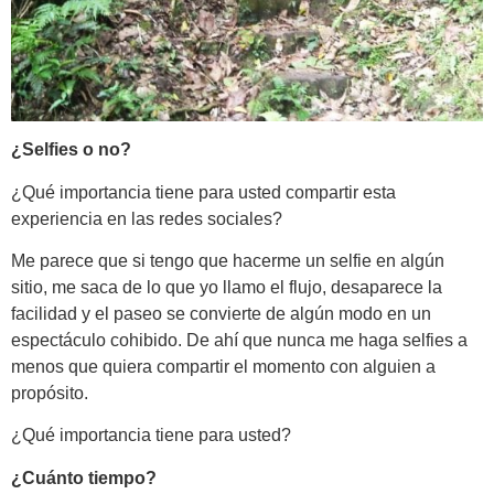
¿Selfies o no?
¿Qué importancia tiene para usted compartir esta
experiencia en las redes sociales?
Me parece que si tengo que hacerme un selfie en algún
sitio, me saca de lo que yo llamo el flujo, desaparece la
facilidad y el paseo se convierte de algún modo en un
espectáculo cohibido. De ahí que nunca me haga selfies a
menos que quiera compartir el momento con alguien a
propósito.
¿Qué importancia tiene para usted?
¿Cuánto tiempo?