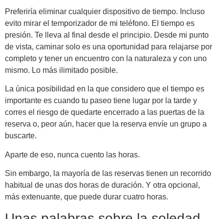
Preferiría eliminar cualquier dispositivo de tiempo. Incluso
evito mirar el temporizador de mi teléfono. El tiempo es
presión. Te lleva al final desde el principio. Desde mi punto
de vista, caminar solo es una oportunidad para relajarse por
completo y tener un encuentro con la naturaleza y con uno
mismo. Lo más ilimitado posible.
La única posibilidad en la que considero que el tiempo es
importante es cuando tu paseo tiene lugar por la tarde y
corres el riesgo de quedarte encerrado a las puertas de la
reserva o, peor aún, hacer que la reserva envíe un grupo a
buscarte.
Aparte de eso, nunca cuento las horas.
Sin embargo, la mayoría de las reservas tienen un recorrido
habitual de unas dos horas de duración. Y otra opcional,
más extenuante, que puede durar cuatro horas.
Unas palabras sobre la soledad