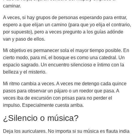
caminar.
A veces, si hay grupos de personas esperando para entrar,
espero a que elijan un camino (para que yo elija el contrario,
por supuesto), pero a veces pregunto a los guías adónde
van y paso de ellos.
Mi objetivo es permanecer sola el mayor tiempo posible. En
cierto modo, para mí, el bosque es como una catedral. Un
espacio sagrado. Un encuentro silencioso e íntimo con la
belleza y el misterio.
Mi ritmo cambia a veces. A veces me detengo cada quince
pasos para observar un pájaro o un roedor que pasa. A
veces iba de excursión con prisas para no perder el
impulso. Especialmente cuesta arriba.
¿Silencio o música?
Deja los auriculares. No importa si su música es flauta india