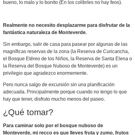
bueno, lo malo y lo bonito (En los colibríes no hay feos).
Realmente no necesito desplazarme para disfrutar de la
fantástica naturaleza de Monteverde.
Sin embargo, salir de casa para pasear por algunas de las
magníficas reservas de la zona (la Reserva de Curicancha,
el Bosque Etéreo de los Niños, la Reserva de Santa Elena o
la Reserva del Bosque Nuboso de Monteverde) es un
privilegio que agradezco enormemente.
Pero nunca salgo de excursión sin una planificación
adecuada. Principalmente porque cuando no tengo lo que
hay que tener, disfruto mucho menos del paseo.
¿Qué tomar?
Para caminar solo por el bosque nuboso de
Monteverde, mi recco es que lleves fruta y zumo, frutos