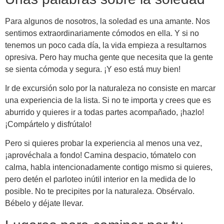
Para algunos de nosotros, la soledad es una amante. Nos
sentimos extraordinariamente cómodos en ella. Y si no
tenemos un poco cada día, la vida empieza a resultarnos
opresiva. Pero hay mucha gente que necesita que la gente
se sienta cómoda y segura. ¡Y eso está muy bien!
Ir de excursión solo por la naturaleza no consiste en marcar
una experiencia de la lista. Si no te importa y crees que es
aburrido y quieres ir a todas partes acompañado, ¡hazlo!
¡Compártelo y disfrútalo!
Pero si quieres probar la experiencia al menos una vez,
¡aprovéchala a fondo! Camina despacio, tómatelo con
calma, habla intencionadamente contigo mismo si quieres,
pero detén el parloteo inútil interior en la medida de lo
posible. No te precipites por la naturaleza. Obsérvalo.
Bébelo y déjate llevar.