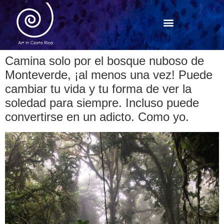
Camina solo por el bosque nuboso de
Monteverde, ¡al menos una vez! Puede
cambiar tu vida y tu forma de ver la
soledad para siempre. Incluso puede
convertirse en un adicto. Como yo.