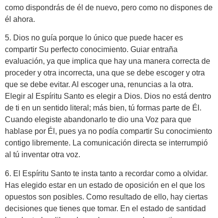
como dispondrás de él de nuevo, pero como no dispones de
él ahora.
5. Dios no guía porque lo único que puede hacer es
compartir Su perfecto conocimiento. Guiar entraña
evaluación, ya que implica que hay una manera correcta de
proceder y otra incorrecta, una que se debe escoger y otra
que se debe evitar. Al escoger una, renuncias a la otra.
Elegir al Espíritu Santo es elegir a Dios. Dios no está dentro
de ti en un sentido literal; más bien, tú formas parte de Él.
Cuando elegiste abandonarlo te dio una Voz para que
hablase por Él, pues ya no podía compartir Su conocimiento
contigo libremente. La comunicación directa se interrumpió
al tú inventar otra voz.
6. El Espíritu Santo te insta tanto a recordar como a olvidar.
Has elegido estar en un estado de oposición en el que los
opuestos son posibles. Como resultado de ello, hay ciertas
decisiones que tienes que tomar. En el estado de santidad