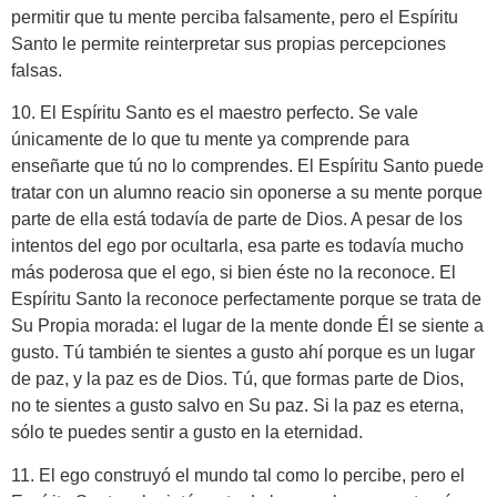
permitir que tu mente perciba falsamente, pero el Espíritu
Santo le permite reinterpretar sus propias percepciones
falsas.
10. El Espíritu Santo es el maestro perfecto. Se vale
únicamente de lo que tu mente ya comprende para
enseñarte que tú no lo comprendes. El Espíritu Santo puede
tratar con un alumno reacio sin oponerse a su mente porque
parte de ella está todavía de parte de Dios. A pesar de los
intentos del ego por ocultarla, esa parte es todavía mucho
más poderosa que el ego, si bien éste no la reconoce. El
Espíritu Santo la reconoce perfectamente porque se trata de
Su Propia morada: el lugar de la mente donde Él se siente a
gusto. Tú también te sientes a gusto ahí porque es un lugar
de paz, y la paz es de Dios. Tú, que formas parte de Dios,
no te sientes a gusto salvo en Su paz. Si la paz es eterna,
sólo te puedes sentir a gusto en la eternidad.
11. El ego construyó el mundo tal como lo percibe, pero el