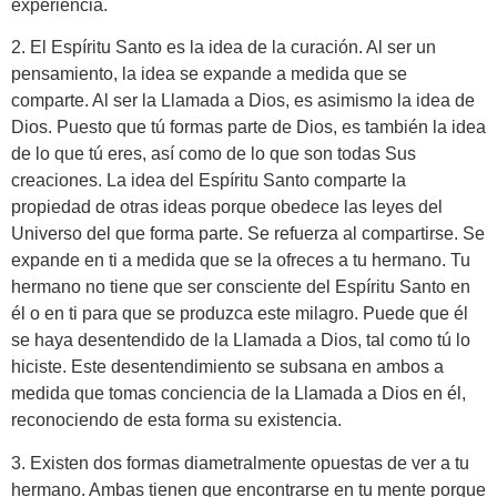
experiencia.
2. El Espíritu Santo es la idea de la curación. Al ser un
pensamiento, la idea se expande a medida que se
comparte. Al ser la Llamada a Dios, es asimismo la idea de
Dios. Puesto que tú formas parte de Dios, es también la idea
de lo que tú eres, así como de lo que son todas Sus
creaciones. La idea del Espíritu Santo comparte la
propiedad de otras ideas porque obedece las leyes del
Universo del que forma parte. Se refuerza al compartirse. Se
expande en ti a medida que se la ofreces a tu hermano. Tu
hermano no tiene que ser consciente del Espíritu Santo en
él o en ti para que se produzca este milagro. Puede que él
se haya desentendido de la Llamada a Dios, tal como tú lo
hiciste. Este desentendimiento se subsana en ambos a
medida que tomas conciencia de la Llamada a Dios en él,
reconociendo de esta forma su existencia.
3. Existen dos formas diametralmente opuestas de ver a tu
hermano. Ambas tienen que encontrarse en tu mente porque