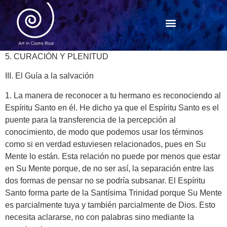
5. CURACIÓN Y PLENITUD
III. El Guía a la salvación
1. La manera de reconocer a tu hermano es reconociendo al
Espíritu Santo en él. He dicho ya que el Espíritu Santo es el
puente para la transferencia de la percepción al
conocimiento, de modo que podemos usar los términos
como si en verdad estuviesen relacionados, pues en Su
Mente lo están. Esta relación no puede por menos que estar
en Su Mente porque, de no ser así, la separación entre las
dos formas de pensar no se podría subsanar. El Espíritu
Santo forma parte de la Santísima Trinidad porque Su Mente
es parcialmente tuya y también parcialmente de Dios. Esto
necesita aclararse, no con palabras sino mediante la