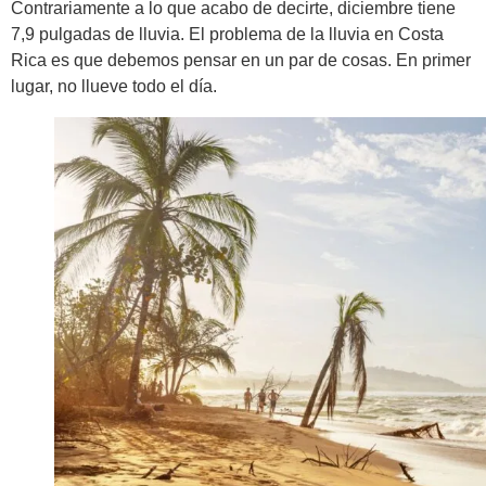
Contrariamente a lo que acabo de decirte, diciembre tiene
7,9 pulgadas de lluvia. El problema de la lluvia en Costa
Rica es que debemos pensar en un par de cosas. En primer
lugar, no llueve todo el día.