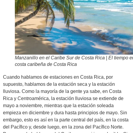
Manzanillo en el Caribe Sur de Costa Rica | El tiempo e
costa caribeña de Costa Rica
Cuando hablamos de estaciones en Costa Rica, por
supuesto, hablamos de la estación seca y la estación
lluviosa. Como la mayoría de la gente ya sabe, en Costa
Rica y Centroamérica, la estación lluviosa se extiende de
mayo a noviembre, mientras que la estación soleada
empieza en diciembre y dura hasta principios de mayo. Sin
embargo, esto es así en la parte central del país, en la costa
del Pacífico y, desde luego, en la zona del Pacífico Norte.