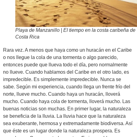
Playa de Manzanillo | El tiempo en la costa caribeña de
Costa Rica
Rara vez. A menos que haya como un huracán en el Caribe
o nos llegue la cola de una tormenta o algo parecido,
entonces puede que llueva todo el día, pero normalmente
no llueve. Cuando hablamos del Caribe en el otro lado, es
impredecible. Es simplemente impredecible. Nunca se
sabe. Según mi experiencia, cuando llega un frente frío del
norte, llueve mucho. Cuando haya un huracán, lloverá
mucho. Cuando haya cola de tormenta, lloverá mucho. Las
buenas noticias son muchas. En primer lugar, la naturaleza
se beneficia de la lluvia. La lluvia hace que la naturaleza
sea exuberante, hermosa y extremadamente biodiversa. Así
que éste es un lugar donde la naturaleza prospera. Es