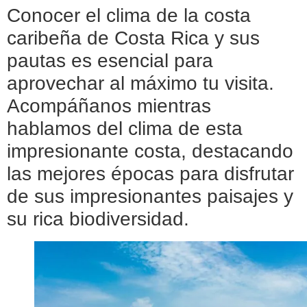
Conocer el clima de la costa
caribeña de Costa Rica y sus
pautas es esencial para
aprovechar al máximo tu visita.
Acompáñanos mientras
hablamos del clima de esta
impresionante costa, destacando
las mejores épocas para disfrutar
de sus impresionantes paisajes y
su rica biodiversidad.