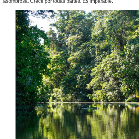
asombrosa. Crece por todas partes. Es imparable.