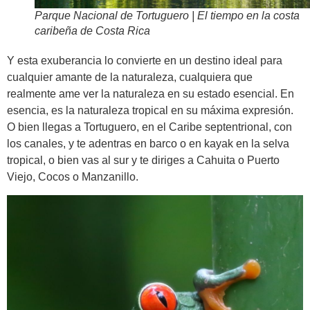
Parque Nacional de Tortuguero | El tiempo en la costa
caribeña de Costa Rica
Y esta exuberancia lo convierte en un destino ideal para
cualquier amante de la naturaleza, cualquiera que
realmente ame ver la naturaleza en su estado esencial. En
esencia, es la naturaleza tropical en su máxima expresión.
O bien llegas a Tortuguero, en el Caribe septentrional, con
los canales, y te adentras en barco o en kayak en la selva
tropical, o bien vas al sur y te diriges a Cahuita o Puerto
Viejo, Cocos o Manzanillo.