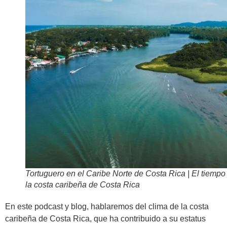
Tortuguero en el Caribe Norte de Costa Rica | El tiempo
la costa caribeña de Costa Rica
En este podcast y blog, hablaremos del clima de la costa
caribeña de Costa Rica, que ha contribuido a su estatus