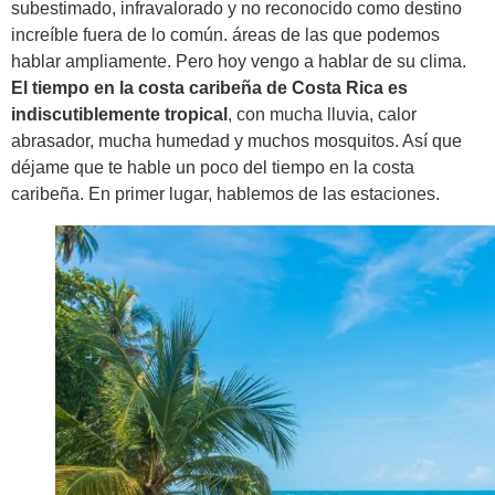
subestimado, infravalorado y no reconocido como destino
increíble fuera de lo común. áreas de las que podemos
hablar ampliamente. Pero hoy vengo a hablar de su clima.
El tiempo en la costa caribeña de Costa Rica es
indiscutiblemente tropical
, con mucha lluvia, calor
abrasador, mucha humedad y muchos mosquitos. Así que
déjame que te hable un poco del tiempo en la costa
caribeña. En primer lugar, hablemos de las estaciones.