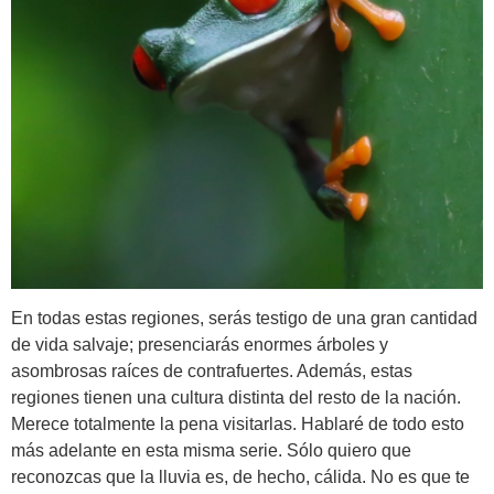
En todas estas regiones, serás testigo de una gran cantidad
de vida salvaje; presenciarás enormes árboles y
asombrosas raíces de contrafuertes. Además, estas
regiones tienen una cultura distinta del resto de la nación.
Merece totalmente la pena visitarlas. Hablaré de todo esto
más adelante en esta misma serie. Sólo quiero que
reconozcas que la lluvia es, de hecho, cálida. No es que te