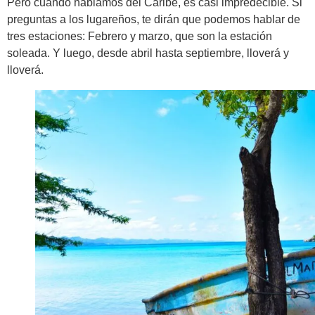
Pero cuando hablamos del Caribe, es casi impredecible. Si
preguntas a los lugareños, te dirán que podemos hablar de
tres estaciones: Febrero y marzo, que son la estación
soleada. Y luego, desde abril hasta septiembre, lloverá y
lloverá.