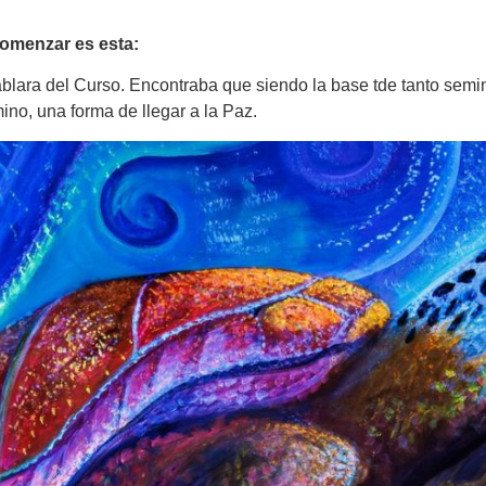
omenzar es esta:
lara del Curso. Encontraba que siendo la base tde tanto semina
ino, una forma de llegar a la Paz.