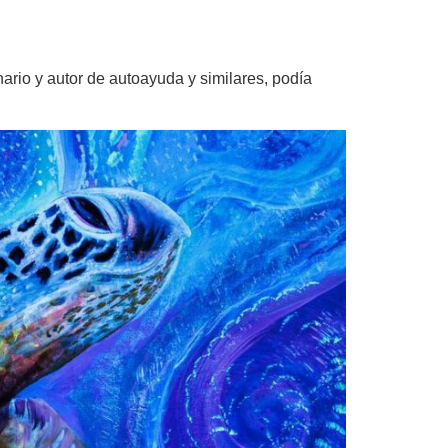
rio y autor de autoayuda y similares, podía