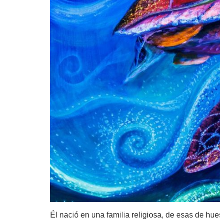
Él nació en una familia religiosa, de esas de hue