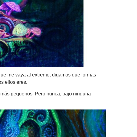
 que me vaya al extremo, digamos que formas
s ellos eres.
 y más pequeños. Pero nunca, bajo ninguna