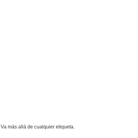
Va más allá de cualquier etiqueta.