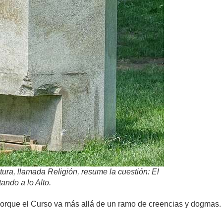
tura, llamada Religión, resume la cuestión: El
ando a lo Alto.
orque el Curso va más allá de un ramo de creencias y dogmas. 