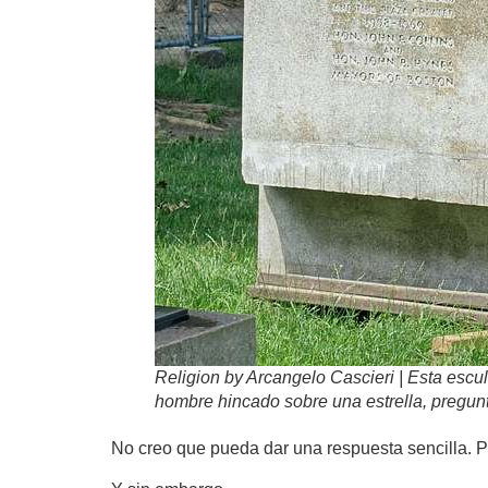
Religion by Arcangelo Cascieri | Esta escul
hombre hincado sobre una estrella, pregunt
No creo que pueda dar una respuesta sencilla. P