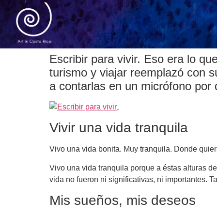
Escribir para vivir. Eso era lo qu
turismo y viajar reemplazó con su 
a contarlas en un micrófono por
Vivir una vida tranquila
Vivo una vida bonita. Muy tranquila. Donde quier
Vivo una vida tranquila porque a éstas alturas d
vida no fueron ni significativas, ni importantes.
Mis sueños, mis deseos