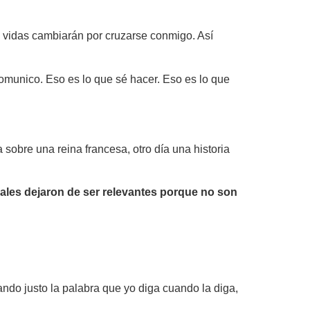
 vidas cambiarán por cruzarse conmigo. Así
 comunico. Eso es lo que sé hacer. Eso es lo que
 sobre una reina francesa, otro día una historia
ales dejaron de ser relevantes porque no son
ndo justo la palabra que yo diga cuando la diga,