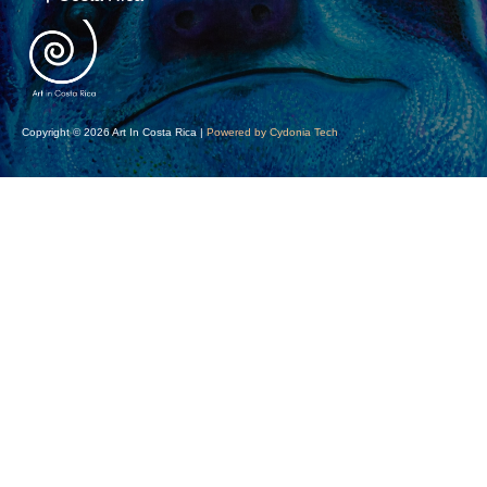
Copyright © 2026 Art In Costa Rica |
Powered by Cydonia Tech