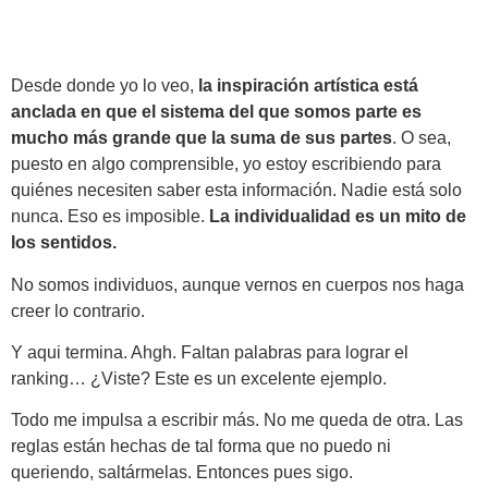
Desde donde yo lo veo,
la inspiración artística está
anclada en que el sistema del que somos parte es
mucho más grande que la suma de sus partes
. O sea,
puesto en algo comprensible, yo estoy escribiendo para
quiénes necesiten saber esta información. Nadie está solo
nunca. Eso es imposible.
La individualidad es un mito de
los sentidos.
No somos individuos, aunque vernos en cuerpos nos haga
creer lo contrario.
Y aqui termina. Ahgh. Faltan palabras para lograr el
ranking… ¿Viste? Este es un excelente ejemplo.
Todo me impulsa a escribir más. No me queda de otra. Las
reglas están hechas de tal forma que no puedo ni
queriendo, saltármelas. Entonces pues sigo.