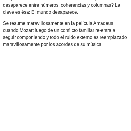
desaparece entre números, coherencias y columnas? La
clave es ésa: El mundo desaparece.
Se resume maravillosamente en la película Amadeus
cuando Mozart luego de un conflicto familiar re-entra a
seguir componiendo y todo el ruido externo es reemplazado
maravillosamente por los acordes de su música.