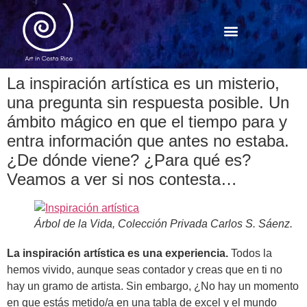
La inspiración artística es un misterio,
una pregunta sin respuesta posible. Un
ámbito mágico en que el tiempo para y
entra información que antes no estaba.
¿De dónde viene? ¿Para qué es?
Veamos a ver si nos contesta…
Árbol de la Vida, Colección Privada Carlos S. Sáenz.
La inspiración artística es una experiencia.
Todos la
hemos vivido, aunque seas contador y creas que en ti no
hay un gramo de artista. Sin embargo, ¿No hay un momento
en que estás metido/a en una tabla de excel y el mundo