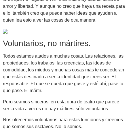
amor y libertad. Y aunque no creo que haya una receta para
ello, también creo que puede haber ideas que ayuden a
quien lea esto a ver las cosas de otra manera.
Voluntarios, no mártires.
Todos estamos atados a muchas cosas. Las relaciones, las
propiedades, los trabajos, las creencias, las ideas de
comodidad, los miedos y muchas cosas más te concederán
que estás destinado a ser la identidad que crees ser: El
responsable. El que se queda que guste y esté ahí, pase lo
que pase. El mártir.
Pero seamos sinceros, en esta obra de teatro que parece
ser la vida a veces no hay mártires, sólo voluntarios.
Nos ofrecemos voluntarios para estas funciones y creemos
que somos sus esclavos. No lo somos.