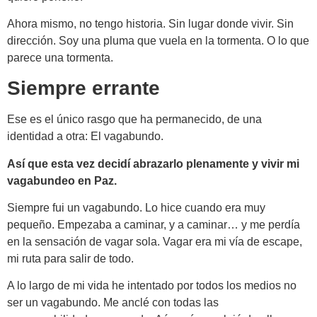
Ahora mismo, no tengo historia. Sin lugar donde vivir. Sin
dirección. Soy una pluma que vuela en la tormenta. O lo que
parece una tormenta.
Siempre errante
Ese es el único rasgo que ha permanecido, de una
identidad a otra: El vagabundo.
Así que esta vez decidí abrazarlo plenamente y vivir mi
vagabundeo en Paz.
Siempre fui un vagabundo. Lo hice cuando era muy
pequeño. Empezaba a caminar, y a caminar… y me perdía
en la sensación de vagar sola. Vagar era mi vía de escape,
mi ruta para salir de todo.
A lo largo de mi vida he intentado por todos los medios no
ser un vagabundo. Me anclé con todas las