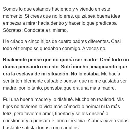
Somos lo que estamos haciendo y viviendo en este
momento. Si crees que no lo eres, quizá sea buena idea
empezar a mirar hacia dentro y hacer lo que predicaba
Sócrates: Conócete a ti mismo.
He criado a cinco hijos de cuatro padres diferentes. Casi
todo el tiempo se quedaban conmigo. A veces no.
Realmente pensé que no quería ser madre. Creé todo un
drama pensando en esto. Sufrí mucho, imaginando que
era la esclava de mi situación. No lo estaba.
Me hacía
sentir terriblemente culpable pensar que no me gustaba ser
madre, por lo tanto, pensaba que era una mala madre.
Fui una buena madre y lo disfruté. Mucho en realidad. Mis
hijos no tuvieron la vida más cómoda o normal ni la más
feliz, pero tuvieron amor, libertad y se les enseñó a
cuestionar y a pensar de forma creativa. Y ahora viven vidas
bastante satisfactorias como adultos.