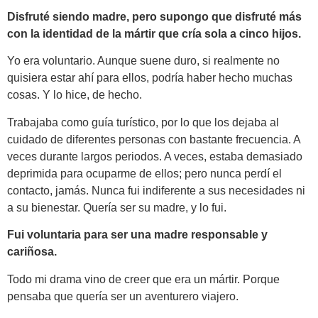
Disfruté siendo madre, pero supongo que disfruté más
con la identidad de la mártir que cría sola a cinco hijos.
Yo era voluntario. Aunque suene duro, si realmente no
quisiera estar ahí para ellos, podría haber hecho muchas
cosas. Y lo hice, de hecho.
Trabajaba como guía turístico, por lo que los dejaba al
cuidado de diferentes personas con bastante frecuencia. A
veces durante largos periodos. A veces, estaba demasiado
deprimida para ocuparme de ellos; pero nunca perdí el
contacto, jamás. Nunca fui indiferente a sus necesidades ni
a su bienestar. Quería ser su madre, y lo fui.
Fui voluntaria para ser una madre responsable y
cariñosa.
Todo mi drama vino de creer que era un mártir. Porque
pensaba que quería ser un aventurero viajero.