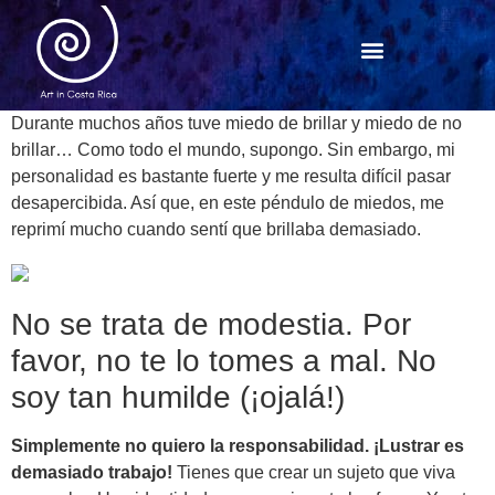
Durante muchos años tuve miedo de brillar y miedo de no
brillar… Como todo el mundo, supongo. Sin embargo, mi
personalidad es bastante fuerte y me resulta difícil pasar
desapercibida. Así que, en este péndulo de miedos, me
reprimí mucho cuando sentí que brillaba demasiado.
No se trata de modestia. Por
favor, no te lo tomes a mal. No
soy tan humilde (¡ojalá!)
Simplemente no quiero la responsabilidad. ¡Lustrar es
demasiado trabajo!
Tienes que crear un sujeto que viva