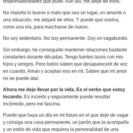
responsabilidades que pude. Aún así, me alejé de ellos.
No importa lo bueno o malo que sea un lugar, un amante o
una situación, me alejaré de ellos. Y puede que vuelva,
como una ola, para marcharse de nuevo.
No soy sedentario. No soy permanente. Soy un vagabundo.
Sin embargo, he conseguido mantener relaciones bastante
constantes durante décadas. Tengo fuertes lazos con mis
hijos y amigos. Pero todos saben que desapareceré de vez
en cuando. Aman y aceptan eso en mí. Saben que mi amor
no se puede atar.
Ahora me dejo llevar por la vida. Es el verbo que estoy
tocando.
Es incierto y seguramente puede resultar
incómodo, pero me fascina.
Puede que haya un día en mi futuro en el que deje de vagar
y consiga una casa permanente, un jarrón que la acompañe
y un estilo de vida que requiera la personalidad de una