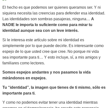
El hecho es que podemos ser quienes queramos ser. Y ni
siquiera necesita las creencias para defender esa identidad.
Las identidades son sombras pasajeras, ninguna…
A
NADIE le importa lo suficiente como para mirar tu
identidad aunque sea con un leve interés.
Si le interesa este artículo sobre mi identidad es
simplemente por lo que puede decirle. Es interesante como
espejo de lo que usted cree que cree. No porque mi vida
sea importante para ti… Y esto incluye, sí, a mis amigos y
familiares como lectores.
Somos espejos andantes y nos pasamos la vida
mirándonos en espejos.
Tu “identidad”, la imagen que tienes de ti mismo, sólo es
importante para ti.
Y como no podemos evitar tener una identidad mientras