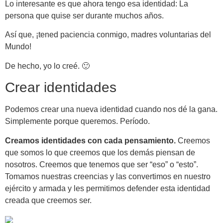
Lo interesante es que ahora tengo esa identidad: La
persona que quise ser durante muchos años.
Así que, ¡tened paciencia conmigo, madres voluntarias del
Mundo!
De hecho, yo lo creé. 🙂
Crear identidades
Podemos crear una nueva identidad cuando nos dé la gana.
Simplemente porque queremos. Período.
Creamos identidades con cada pensamiento.
Creemos
que somos lo que creemos que los demás piensan de
nosotros. Creemos que tenemos que ser “eso” o “esto”.
Tomamos nuestras creencias y las convertimos en nuestro
ejército y armada y les permitimos defender esta identidad
creada que creemos ser.