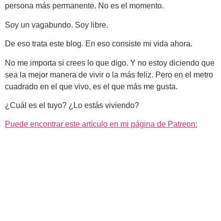
persona más permanente. No es el momento.
Soy un vagabundo. Soy libre.
De eso trata este blog. En eso consiste mi vida ahora.
No me importa si crees lo que digo. Y no estoy diciendo que
sea la mejor manera de vivir o la más feliz. Pero en el metro
cuadrado en el que vivo, es el que más me gusta.
¿Cuál es el tuyo? ¿Lo estás viviendo?
Puede encontrar este artículo en mi página de Patreon: