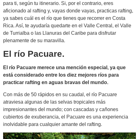
para ti, según tu itinerario. Si, por el contrario, eres
aficionado al rafting y, vayas donde vayas, practicas rafting,
ya sabes cuál es el río que tienes que recorrer en Costa
Rica. Así, te ayudaría quedarte en el Valle Central, el Valle
de Turrialba o las Llanuras del Caribe para disfrutar
plenamente de su maravilla.
El río Pacuare.
El río Pacuare merece una mención especial, ya que
está considerado entre los diez mejores ríos para
practicar rafting en aguas bravas del mundo.
Con más de 50 rápidos en su caudal, el río Pacuare
atraviesa algunas de las selvas tropicales más
impresionantes del mundo; con cascadas y cañones
cubiertos de exuberancia, el Pacuare es una experiencia
inolvidable para cualquier amante del rafting.