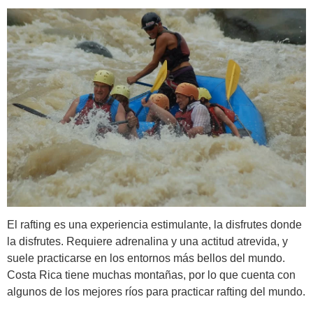
El rafting es una experiencia estimulante, la disfrutes donde
la disfrutes. Requiere adrenalina y una actitud atrevida, y
suele practicarse en los entornos más bellos del mundo.
Costa Rica tiene muchas montañas, por lo que cuenta con
algunos de los mejores ríos para practicar rafting del mundo.