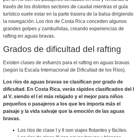
través de los distintos sectores de caudal mientras el guía
turístico suele estar en la parte trasera de la balsa dirigiendo
la navegación. Los ríos de Costa Rica conceden algunos
grandes golpes y zambullidas, creando experiencias de
rafting en aguas bravas.
Grados de dificultad del rafting
Existen clases de esfuerzo para el rafting en aguas bravas
(según la Escala Internacional de Dificultad de los Ríos).
Los ríos de aguas bravas se clasifican por grado de
dificultad. En Costa Rica, verás rápidos clasificados del I
al V, siendo el I el más relajado y el mejor para niños
pequeños o pasajeros a los que les importa más el
paisaje y la vida salvaje que la emoción de las aguas
bravas.
Los ríos de clase I y II son viajes flotantes y fáciles.