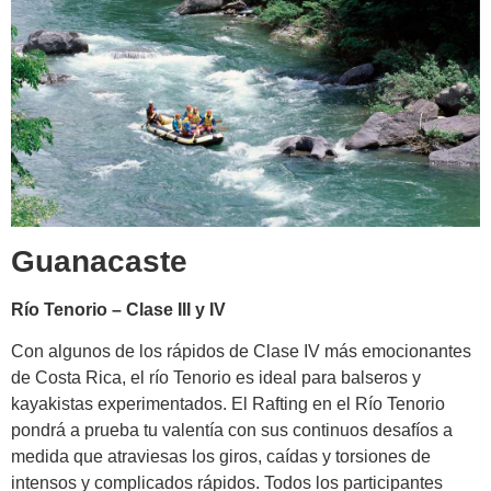
Guanacaste
Río Tenorio – Clase III y IV
Con algunos de los rápidos de Clase IV más emocionantes
de Costa Rica, el río Tenorio es ideal para balseros y
kayakistas experimentados. El Rafting en el Río Tenorio
pondrá a prueba tu valentía con sus continuos desafíos a
medida que atraviesas los giros, caídas y torsiones de
intensos y complicados rápidos. Todos los participantes