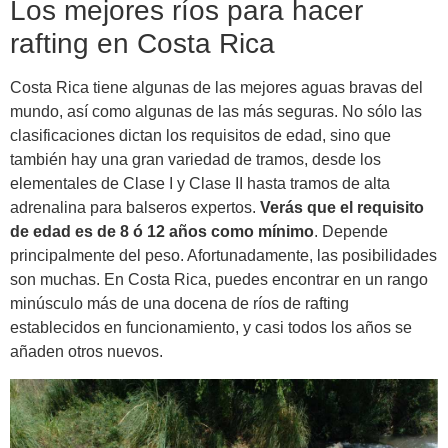
Los mejores ríos para hacer
rafting en Costa Rica
Costa Rica tiene algunas de las mejores aguas bravas del
mundo, así como algunas de las más seguras. No sólo las
clasificaciones dictan los requisitos de edad, sino que
también hay una gran variedad de tramos, desde los
elementales de Clase I y Clase II hasta tramos de alta
adrenalina para balseros expertos.
Verás que el requisito
de edad es de 8 ó 12 años como mínimo
. Depende
principalmente del peso. Afortunadamente, las posibilidades
son muchas. En Costa Rica, puedes encontrar en un rango
minúsculo más de una docena de ríos de rafting
establecidos en funcionamiento, y casi todos los años se
añaden otros nuevos.