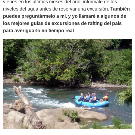
vienes en los últimos meses del año, infórmate de los
niveles del agua antes de reservar una excursión.
También
puedes preguntármelo a mí, y yo llamaré a algunos de
los mejores guías de excursiones de rafting del país
para averiguarlo en tiempo real
.