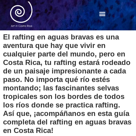
El rafting en aguas bravas es una
aventura que hay que vivir en
cualquier parte del mundo, pero en
Costa Rica, tu rafting estará rodeado
de un paisaje impresionante a cada
paso. No importa qué río estés
montando; las fascinantes selvas
tropicales son los bordes de todos
los ríos donde se practica rafting.
Así que, ¡acompáñanos en esta guía
completa del rafting en aguas bravas
en Costa Rica!