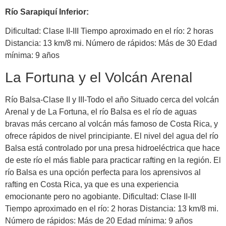
Río Sarapiquí Inferior:
Dificultad: Clase II-III Tiempo aproximado en el río: 2 horas
Distancia: 13 km/8 mi. Número de rápidos: Más de 30 Edad
mínima: 9 años
La Fortuna y el Volcán Arenal
Río Balsa-Clase II y III-Todo el año Situado cerca del volcán
Arenal y de La Fortuna, el río Balsa es el río de aguas
bravas más cercano al volcán más famoso de Costa Rica, y
ofrece rápidos de nivel principiante. El nivel del agua del río
Balsa está controlado por una presa hidroeléctrica que hace
de este río el más fiable para practicar rafting en la región. El
río Balsa es una opción perfecta para los aprensivos al
rafting en Costa Rica, ya que es una experiencia
emocionante pero no agobiante. Dificultad: Clase II-III
Tiempo aproximado en el río: 2 horas Distancia: 13 km/8 mi.
Número de rápidos: Más de 20 Edad mínima: 9 años