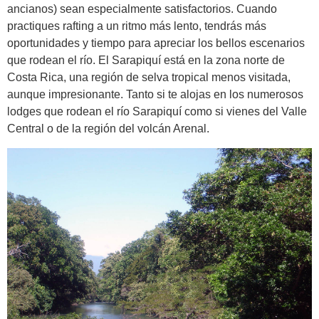
ancianos) sean especialmente satisfactorios. Cuando
practiques rafting a un ritmo más lento, tendrás más
oportunidades y tiempo para apreciar los bellos escenarios
que rodean el río. El Sarapiquí está en la zona norte de
Costa Rica, una región de selva tropical menos visitada,
aunque impresionante. Tanto si te alojas en los numerosos
lodges que rodean el río Sarapiquí como si vienes del Valle
Central o de la región del volcán Arenal.