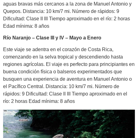
aguas bravas más cercanos a la zona de Manuel Antonio y
Quepos. Distancia: 10 km/7 mi. Número de rápidos: 9
Dificultad: Clase II III Tiempo aproximado en el río: 2 horas
Edad mínima: 8 años
Río Naranjo – Clase III y IV – Mayo a Enero
Este viaje se adentra en el corazón de Costa Rica,
comenzando en la selva tropical y descendiendo hasta
regiones agrícolas. El viaje es perfecto para principiantes en
buena condición física o balseros experimentados que
busquen una experiencia de aventura en Manuel Antonio o
el Pacífico Central. Distancia: 10 km/7 mi. Número de
rápidos: 9 Dificultad: Clase II III Tiempo aproximado en el
río: 2 horas Edad mínima: 8 años