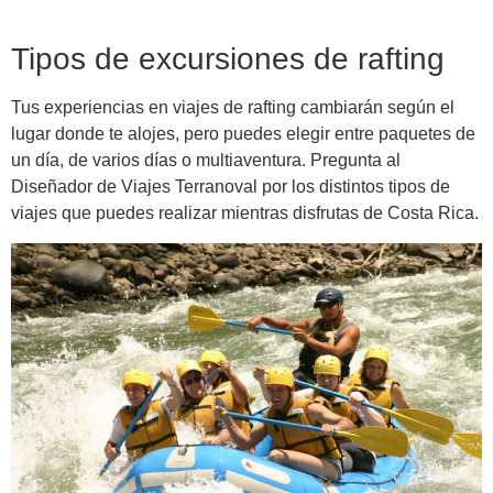
Tipos de excursiones de rafting
Tus experiencias en viajes de rafting cambiarán según el
lugar donde te alojes, pero puedes elegir entre paquetes de
un día, de varios días o multiaventura. Pregunta al
Diseñador de Viajes Terranoval por los distintos tipos de
viajes que puedes realizar mientras disfrutas de Costa Rica.