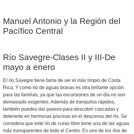
Manuel Antonio y la Región del
Pacífico Central
Río Savegre-Clases II y III-De
mayo a enero
El río Savegre tiene fama de ser el más limpio de Costa
Rica. Y como río de aguas bravas es otra brillante opción
para las familias, ya que las excursiones de un día no son
demasiado exigentes. Además de tranquilos rápidos,
también puedes dar paseos para descubrir cascadas y
detenerte en hermosas piscinas en el descenso del río. Se
considera que este río de curso libre tiene una de las aguas
más transparentes de todo el Centro. Es uno de los ríos de