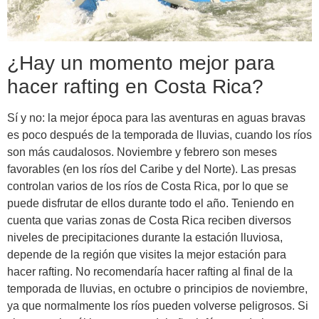
¿Hay un momento mejor para
hacer rafting en Costa Rica?
Sí y no: la mejor época para las aventuras en aguas bravas
es poco después de la temporada de lluvias, cuando los ríos
son más caudalosos. Noviembre y febrero son meses
favorables (en los ríos del Caribe y del Norte). Las presas
controlan varios de los ríos de Costa Rica, por lo que se
puede disfrutar de ellos durante todo el año. Teniendo en
cuenta que varias zonas de Costa Rica reciben diversos
niveles de precipitaciones durante la estación lluviosa,
depende de la región que visites la mejor estación para
hacer rafting. No recomendaría hacer rafting al final de la
temporada de lluvias, en octubre o principios de noviembre,
ya que normalmente los ríos pueden volverse peligrosos. Si