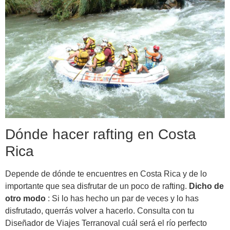
Dónde hacer rafting en Costa
Rica
Depende de dónde te encuentres en Costa Rica y de lo
importante que sea disfrutar de un poco de rafting.
Dicho de
otro modo
: Si lo has hecho un par de veces y lo has
disfrutado, querrás volver a hacerlo. Consulta con tu
Diseñador de Viajes Terranoval cuál será el río perfecto