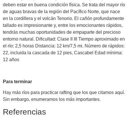
deben estar en buena condición física. Se trata del mayor río
de aguas bravas de la región del Pacífico Norte, que nace
en la cordillera y el volcán Tenorio. El cañón profundamente
tallado es impresionante y, entre los emocionantes rápidos,
tendrás muchas oportunidades de empaparte del precioso
entorno natural. Dificultad: Clase II III Tiempo aproximado en
el río: 2,5 horas Distancia: 12 km/7,5 mi. Número de rápidos:
22, incluida la cascada de 12 pies, Cascabel Edad mínima:
12 años
Para terminar
Hay más ríos para practicar rafting que los que citamos aquí.
Sin embargo, enumeramos los más importantes.
Referencias