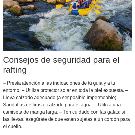
Consejos de seguridad para el
rafting
– Presta atención a las indicaciones de tu guía y a tu
entorno. – Utiliza protector solar en toda la piel expuesta. –
Lleva calzado adecuado (a ser posible impermeable).
Sandalias de tiras o calzado para el agua. – Utiliza una
camiseta de manga larga. – Ten cuidado con las gafas; si
las llevas, asegúrate de que estén sujetas a un cordón para
el cuello.