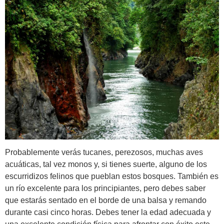
Probablemente verás tucanes, perezosos, muchas aves
acuáticas, tal vez monos y, si tienes suerte, alguno de los
escurridizos felinos que pueblan estos bosques. También es
un río excelente para los principiantes, pero debes saber
que estarás sentado en el borde de una balsa y remando
durante casi cinco horas. Debes tener la edad adecuada y