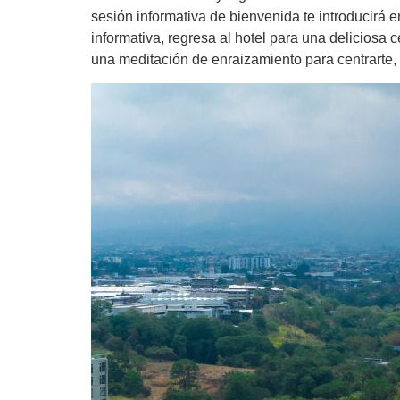
sesión informativa de bienvenida te introducirá en
informativa, regresa al hotel para una deliciosa 
una meditación de enraizamiento para centrarte,