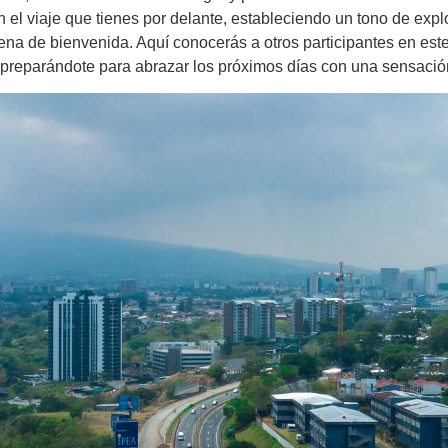
 el viaje que tienes por delante, estableciendo un tono de explo
cena de bienvenida. Aquí conocerás a otros participantes en este
 preparándote para abrazar los próximos días con una sensación