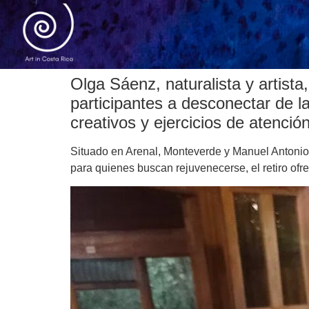
Olga Sáenz, naturalista y artista
participantes a desconectar de l
creativos y ejercicios de atenció
Situado en Arenal, Monteverde y Manuel Antonio, 
para quienes buscan rejuvenecerse, el retiro ofre