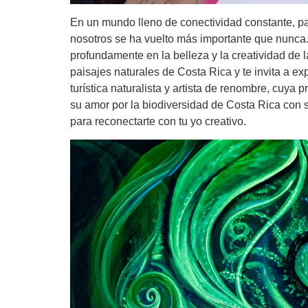
En un mundo lleno de conectividad constante, pan
nosotros se ha vuelto más importante que nunca. 
profundamente en la belleza y la creatividad de l
paisajes naturales de Costa Rica y te invita a exp
turística naturalista y artista de renombre, cuya
su amor por la biodiversidad de Costa Rica con s
para reconectarte con tu yo creativo.