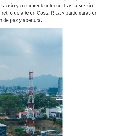
ración y crecimiento interior. Tras la sesión
 retiro de arte en Costa Rica y participarás en
 de paz y apertura.