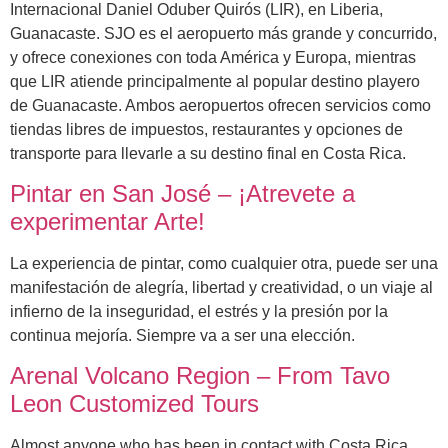
Internacional Daniel Oduber Quirós (LIR), en Liberia,
Guanacaste. SJO es el aeropuerto más grande y concurrido,
y ofrece conexiones con toda América y Europa, mientras
que LIR atiende principalmente al popular destino playero
de Guanacaste. Ambos aeropuertos ofrecen servicios como
tiendas libres de impuestos, restaurantes y opciones de
transporte para llevarle a su destino final en Costa Rica.
Pintar en San José – ¡Atrevete a
experimentar Arte!
La experiencia de pintar, como cualquier otra, puede ser una
manifestación de alegría, libertad y creatividad, o un viaje al
infierno de la inseguridad, el estrés y la presión por la
continua mejoría. Siempre va a ser una elección.
Arenal Volcano Region – From Tavo
Leon Customized Tours
Almost anyone who has been in contact with Costa Rica