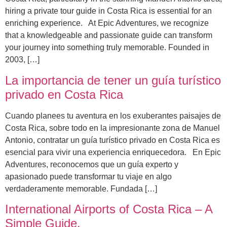
hiring a private tour guide in Costa Rica is essential for an
enriching experience. At Epic Adventures, we recognize
that a knowledgeable and passionate guide can transform
your journey into something truly memorable. Founded in
2003, […]
La importancia de tener un guía turístico
privado en Costa Rica
Cuando planees tu aventura en los exuberantes paisajes de
Costa Rica, sobre todo en la impresionante zona de Manuel
Antonio, contratar un guía turístico privado en Costa Rica es
esencial para vivir una experiencia enriquecedora. En Epic
Adventures, reconocemos que un guía experto y
apasionado puede transformar tu viaje en algo
verdaderamente memorable. Fundada […]
International Airports of Costa Rica – A
Simple Guide.