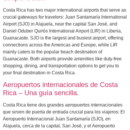
Costa Rica has two major international airports that serve as
crucial gateways for travelers: Juan Santamaría International
Airport (SJO) in Alajuela, near the capital San José, and
Daniel Oduber Quirós International Airport (LIR) in Liberia,
Guanacaste. SJO is the largest and busiest airport, offering
connections across the Americas and Europe, while LIR
mainly caters to the popular beach destination of
Guanacaste. Both airports provide amenities like duty-free
shopping, dining, and transportation options to get you to
your final destination in Costa Rica.
Aeropuertos internacionales de Costa
Rica – Una guía sencilla.
Costa Rica tiene dos grandes aeropuertos internacionales
que sirven de puerta de entrada crucial para los viajeros: El
Aeropuerto Internacional Juan Santamaría (SJO), en
Alajuela, cerca de la capital, San José, y el Aeropuerto