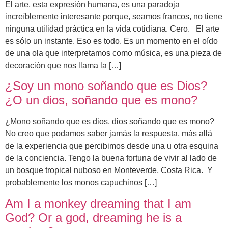
El arte, esta expresión humana, es una paradoja
increíblemente interesante porque, seamos francos, no tiene
ninguna utilidad práctica en la vida cotidiana. Cero. El arte
es sólo un instante. Eso es todo. Es un momento en el oído
de una ola que interpretamos como música, es una pieza de
decoración que nos llama la […]
¿Soy un mono soñando que es Dios?
¿O un dios, soñando que es mono?
¿Mono soñando que es dios, dios soñando que es mono?
No creo que podamos saber jamás la respuesta, más allá
de la experiencia que percibimos desde una u otra esquina
de la conciencia. Tengo la buena fortuna de vivir al lado de
un bosque tropical nuboso en Monteverde, Costa Rica. Y
probablemente los monos capuchinos […]
Am I a monkey dreaming that I am
God? Or a god, dreaming he is a