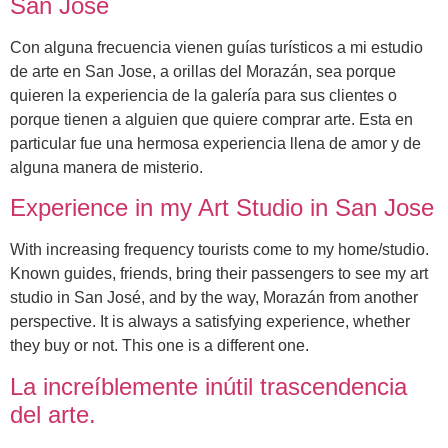
San José
Con alguna frecuencia vienen guías turísticos a mi estudio
de arte en San Jose, a orillas del Morazán, sea porque
quieren la experiencia de la galería para sus clientes o
porque tienen a alguien que quiere comprar arte. Esta en
particular fue una hermosa experiencia llena de amor y de
alguna manera de misterio.
Experience in my Art Studio in San Jose
With increasing frequency tourists come to my home/studio.
Known guides, friends, bring their passengers to see my art
studio in San José, and by the way, Morazán from another
perspective. It is always a satisfying experience, whether
they buy or not. This one is a different one.
La increíblemente inútil trascendencia
del arte.