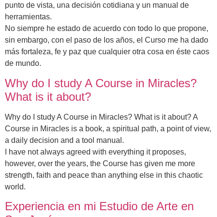
punto de vista, una decisión cotidiana y un manual de
herramientas.
No siempre he estado de acuerdo con todo lo que propone,
sin embargo, con el paso de los años, el Curso me ha dado
más fortaleza, fe y paz que cualquier otra cosa en éste caos
de mundo.
Why do I study A Course in Miracles?
What is it about?
Why do I study A Course in Miracles? What is it about? A
Course in Miracles is a book, a spiritual path, a point of view,
a daily decision and a tool manual.
I have not always agreed with everything it proposes,
however, over the years, the Course has given me more
strength, faith and peace than anything else in this chaotic
world.
Experiencia en mi Estudio de Arte en